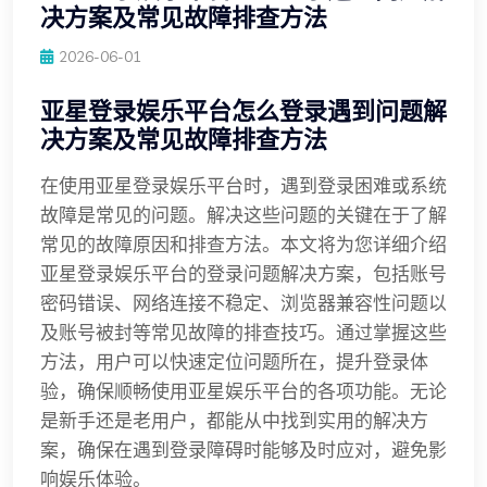
决方案及常见故障排查方法
2026-06-01
亚星登录娱乐平台怎么登录遇到问题解
决方案及常见故障排查方法
在使用亚星登录娱乐平台时，遇到登录困难或系统
故障是常见的问题。解决这些问题的关键在于了解
常见的故障原因和排查方法。本文将为您详细介绍
亚星登录娱乐平台的登录问题解决方案，包括账号
密码错误、网络连接不稳定、浏览器兼容性问题以
及账号被封等常见故障的排查技巧。通过掌握这些
方法，用户可以快速定位问题所在，提升登录体
验，确保顺畅使用亚星娱乐平台的各项功能。无论
是新手还是老用户，都能从中找到实用的解决方
案，确保在遇到登录障碍时能够及时应对，避免影
响娱乐体验。