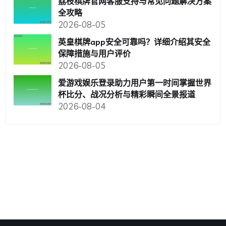
荔枝棋牌官网客服支持与常见问题解决方案
全攻略
2026-08-05
英皇棋牌app安全可靠吗？详细介绍其安全
保障措施与用户评价
2026-08-05
爱游戏娱乐登录助力用户第一时间掌握世界
杯比分、战况分析与精彩瞬间全景报道
2026-08-04