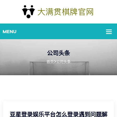
公司头条
首页
公司头条
亚星登录娱乐平台怎么登录遇到问题解