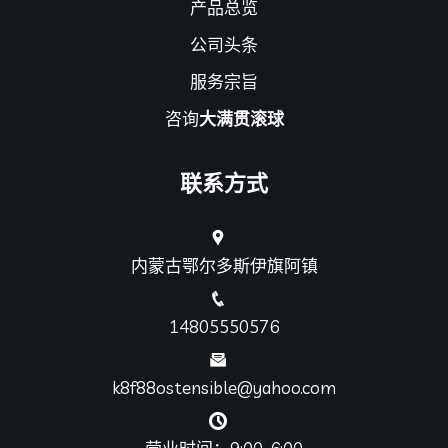
产品总览
公司头条
服务宗旨
咨询
大满贯滚球
联系方式
内蒙古鄂尔多斯伊旗阿镇
14805550576
k8f88ostensible@yahoo.com