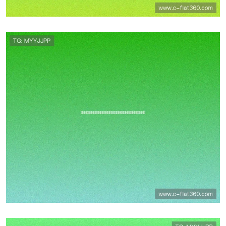
英皇棋牌app安全可靠吗？详细介绍其安全保
障措施与用户评价
爱游戏娱乐登录助力用户第一时间掌握世界杯