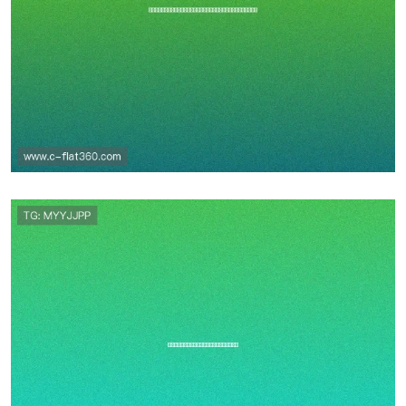
超凡娱乐棋牌当易网：专业客服与安全保障措
施，确保您的线上棋牌体验无忧