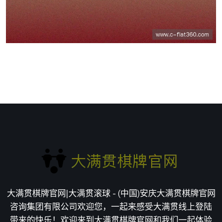
稳定可靠的澳门棋牌网址登录线路推荐，保障
玩家顺畅体验与账号安全
大满贯棋牌官网|大满贯滚球 - (中国)安庆大满贯棋牌官网
咨询集团有限公司欢迎您，一起来感受大满贯线上登陆
带来的快乐！欢迎来到大满贯棋牌官网和我们一起体验