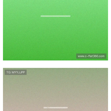
腾讯棋牌游戏大厅免费下载官方渠道，保障账
号安全享受丰富多彩的棋牌娱乐