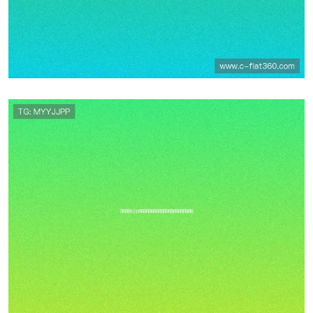
荔枝棋牌官网客服支持与常见问题解决方案全
攻略