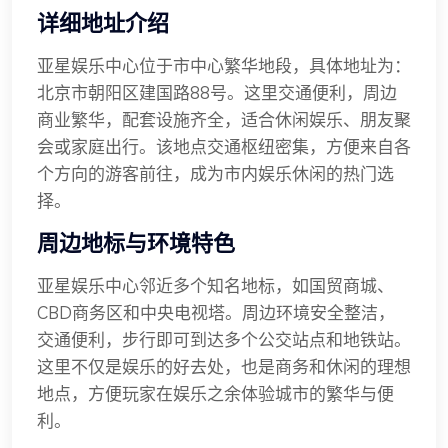
详细地址介绍
亚星娱乐中心位于市中心繁华地段，具体地址为：
北京市朝阳区建国路88号。这里交通便利，周边
商业繁华，配套设施齐全，适合休闲娱乐、朋友聚
会或家庭出行。该地点交通枢纽密集，方便来自各
个方向的游客前往，成为市内娱乐休闲的热门选
择。
周边地标与环境特色
亚星娱乐中心邻近多个知名地标，如国贸商城、
CBD商务区和中央电视塔。周边环境安全整洁，
交通便利，步行即可到达多个公交站点和地铁站。
这里不仅是娱乐的好去处，也是商务和休闲的理想
地点，方便玩家在娱乐之余体验城市的繁华与便
利。