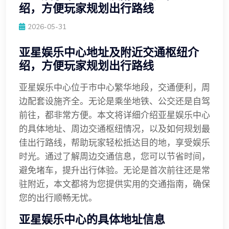
绍，方便玩家规划出行路线
2026-05-31
亚星娱乐中心地址及附近交通枢纽介
绍，方便玩家规划出行路线
亚星娱乐中心位于市中心繁华地段，交通便利，周
边配套设施齐全。无论是乘坐地铁、公交还是自驾
前往，都非常方便。本文将详细介绍亚星娱乐中心
的具体地址、周边交通枢纽情况，以及如何规划最
佳出行路线，帮助玩家轻松抵达目的地，享受娱乐
时光。通过了解周边交通信息，您可以节省时间，
避免堵车，提升出行体验。无论是首次前往还是常
驻附近，本文都将为您提供实用的交通指南，确保
您的出行顺畅无忧。
亚星娱乐中心的具体地址信息