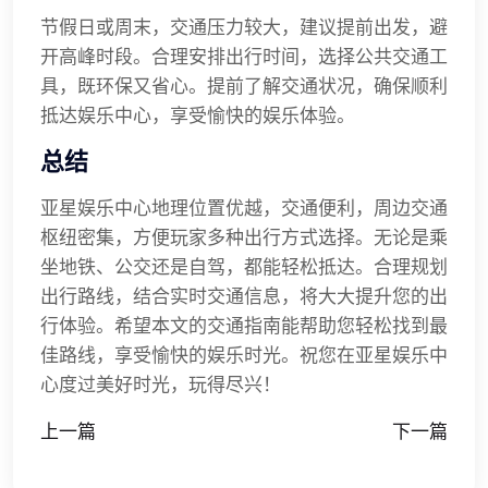
节假日或周末，交通压力较大，建议提前出发，避
开高峰时段。合理安排出行时间，选择公共交通工
具，既环保又省心。提前了解交通状况，确保顺利
抵达娱乐中心，享受愉快的娱乐体验。
总结
亚星娱乐中心地理位置优越，交通便利，周边交通
枢纽密集，方便玩家多种出行方式选择。无论是乘
坐地铁、公交还是自驾，都能轻松抵达。合理规划
出行路线，结合实时交通信息，将大大提升您的出
行体验。希望本文的交通指南能帮助您轻松找到最
佳路线，享受愉快的娱乐时光。祝您在亚星娱乐中
心度过美好时光，玩得尽兴！
上一篇
下一篇