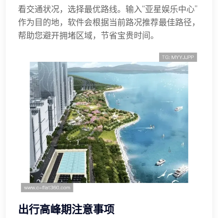
看交通状况，选择最优路线。输入“亚星娱乐中心”
作为目的地，软件会根据当前路况推荐最佳路径，
帮助您避开拥堵区域，节省宝贵时间。
出行高峰期注意事项