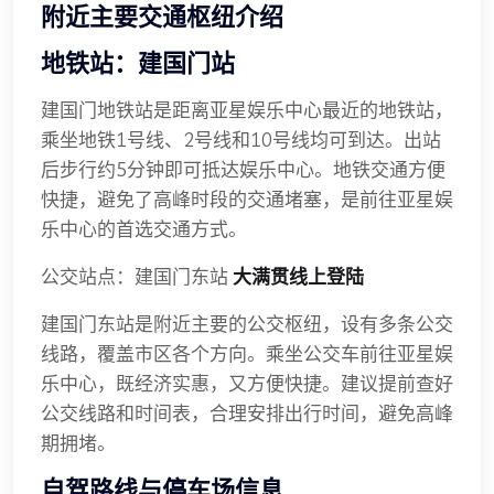
附近主要交通枢纽介绍
地铁站：建国门站
建国门地铁站是距离亚星娱乐中心最近的地铁站，
乘坐地铁1号线、2号线和10号线均可到达。出站
后步行约5分钟即可抵达娱乐中心。地铁交通方便
快捷，避免了高峰时段的交通堵塞，是前往亚星娱
乐中心的首选交通方式。
公交站点：建国门东站
大满贯线上登陆
建国门东站是附近主要的公交枢纽，设有多条公交
线路，覆盖市区各个方向。乘坐公交车前往亚星娱
乐中心，既经济实惠，又方便快捷。建议提前查好
公交线路和时间表，合理安排出行时间，避免高峰
期拥堵。
自驾路线与停车场信息