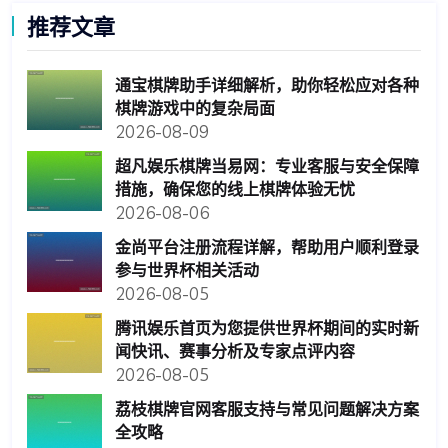
推荐文章
通宝棋牌助手详细解析，助你轻松应对各种
棋牌游戏中的复杂局面
2026-08-09
超凡娱乐棋牌当易网：专业客服与安全保障
措施，确保您的线上棋牌体验无忧
2026-08-06
金尚平台注册流程详解，帮助用户顺利登录
参与世界杯相关活动
2026-08-05
腾讯娱乐首页为您提供世界杯期间的实时新
闻快讯、赛事分析及专家点评内容
2026-08-05
荔枝棋牌官网客服支持与常见问题解决方案
全攻略