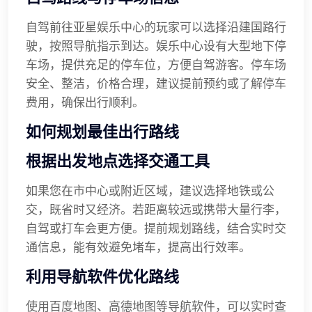
自驾前往亚星娱乐中心的玩家可以选择沿建国路行
驶，按照导航指示到达。娱乐中心设有大型地下停
车场，提供充足的停车位，方便自驾游客。停车场
安全、整洁，价格合理，建议提前预约或了解停车
费用，确保出行顺利。
如何规划最佳出行路线
根据出发地点选择交通工具
如果您在市中心或附近区域，建议选择地铁或公
交，既省时又经济。若距离较远或携带大量行李，
自驾或打车会更方便。提前规划路线，结合实时交
通信息，能有效避免堵车，提高出行效率。
利用导航软件优化路线
使用百度地图、高德地图等导航软件，可以实时查