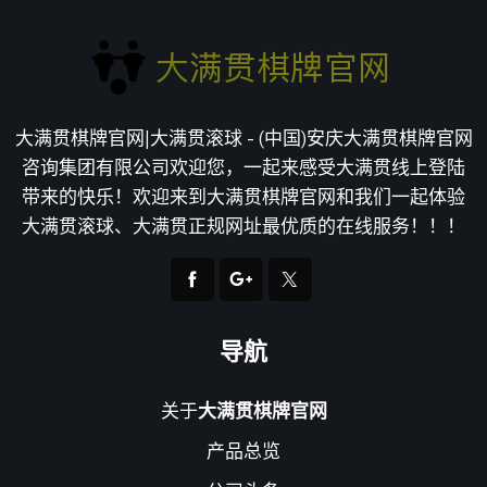
大满贯棋牌官网|大满贯滚球 - (中国)安庆大满贯棋牌官网
咨询集团有限公司欢迎您，一起来感受大满贯线上登陆
带来的快乐！欢迎来到大满贯棋牌官网和我们一起体验
大满贯滚球、大满贯正规网址最优质的在线服务！！！
导航
关于
大满贯棋牌官网
产品总览