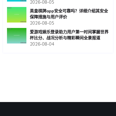
2026-08-05
英皇棋牌app安全可靠吗？详细介绍其安全
保障措施与用户评价
2026-08-05
爱游戏娱乐登录助力用户第一时间掌握世界
杯比分、战况分析与精彩瞬间全景报道
2026-08-04