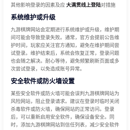
其他影响登录的因素及应
大满贯线上登陆
对措施
系统维护或升级
九游棋牌网站会定期进行系统维护或升级，维护期
间可能会导致登录失败。通常，官方会提前公告维
护时间，玩家应关注官方通知，避免在维护期间尝
试登录。维护结束后，系统会恢复正常，登录问题
也会随之解决。耐心等待，避免频繁刷新页面或多
次尝试登录，以免造成账号异常。
安全软件或防火墙设置
某些安全软件或防火墙可能会误判九游棋牌网站为
风险网站，阻止登录请求。建议在登录时临时关闭
杀毒软件或防火墙，确保网站的正常访问。登录
后，可以重新启用安全软件，确保设备安全。同
时，添加九游棋牌网站到信任列表，减少安全软件