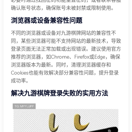
确认账号状态，确保账号未被封禁或限制使用。
浏览器或设备兼容性问题
不同的浏览器或设备对九游棋牌网站的兼容性不
同，某些浏览器可能不支持网站的最新技术，导致
登录页面无法正常加载或出现错误。建议使用官方
推荐的浏览器，如Chrome、Firefox或Edge，确保
浏览器版本为最新。同时，清理浏览器缓存和
Cookies也能有效解决部分兼容性问题，提升登录
成功率。
解决九游棋牌登录失败的实用方法