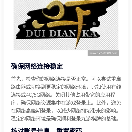
确保网络连接稳定
首先，检查你的网络连接是否正常。可以尝试重启
路由器或切换到更稳定的网络环境，比如使用有线
连接或4G/5G网络。关闭其他占用带宽的应用程
序，确保网络资源集中在游戏登录上。此外，避免
在网络高峰期登录，以减少网络拥堵带来的影响。
稳定的网络环境是确保顺利登录九游棋牌的基础。
核对账号信息，重置密码