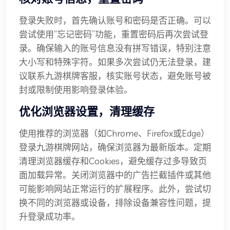
登录失败时，首先确认账号和密码是否正确。可以
尝试使用“忘记密码”功能，重置密码后再次尝试登
录。确保输入的账号信息没有拼写错误，特别注意
大小写和特殊字符。如果多次尝试仍无法登录，建
议联系九游棋牌客服，核实账号状态，避免账号被
封或限制使用影响登录体验。
优化浏览器设置，清理缓存
使用推荐的浏览器（如Chrome、Firefox或Edge）
登录九游棋牌网站，确保浏览器为最新版本。定期
清理浏览器缓存和Cookies，避免缓存过多导致页
面加载异常。关闭浏览器中的广告拦截插件或其他
可能影响网站正常运行的扩展程序。此外，尝试切
换不同的浏览器或设备，排除设备兼容性问题，提
升登录成功率。