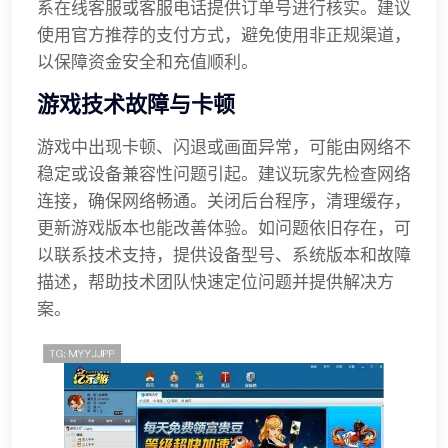
系在线客服或客服电话提供订单号进行核实。建议
使用官方推荐的支付方式，避免使用非正规渠道，
以保障资金安全和充值顺利。
游戏技术故障与卡顿
游戏中出现卡顿、闪退或画面异常，可能由网络不
稳定或设备兼容性问题引起。建议玩家先检查网络
连接，确保网络畅通。关闭后台程序，清理缓存，
更新游戏版本也能改善体验。如问题依旧存在，可
以联系技术支持，提供设备型号、系统版本和故障
描述，帮助技术团队快速定位问题并提供解决方
案。