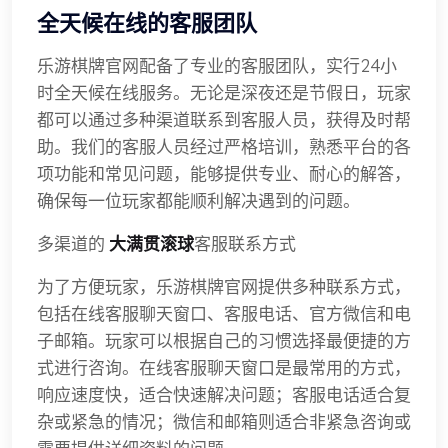
全天候在线的客服团队
乐游棋牌官网配备了专业的客服团队，实行24小
时全天候在线服务。无论是深夜还是节假日，玩家
都可以通过多种渠道联系到客服人员，获得及时帮
助。我们的客服人员经过严格培训，熟悉平台的各
项功能和常见问题，能够提供专业、耐心的解答，
确保每一位玩家都能顺利解决遇到的问题。
多渠道的
大满贯滚球
客服联系方式
为了方便玩家，乐游棋牌官网提供多种联系方式，
包括在线客服聊天窗口、客服电话、官方微信和电
子邮箱。玩家可以根据自己的习惯选择最便捷的方
式进行咨询。在线客服聊天窗口是最常用的方式，
响应速度快，适合快速解决问题；客服电话适合复
杂或紧急的情况；微信和邮箱则适合非紧急咨询或