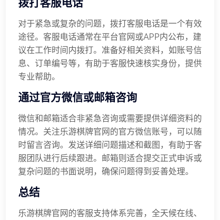
拨打客服电话
对于紧急或复杂的问题，拨打客服电话是一个有效
途径。客服电话通常在平台官网或APP内公布，建
议在工作时间内拨打。准备好相关资料，如账号信
息、订单编号等，有助于客服快速核实身份，提供
专业帮助。
通过官方微信或邮箱咨询
微信和邮箱适合非紧急咨询或需要提供详细资料的
情况。关注乐游棋牌官网的官方微信账号，可以随
时留言咨询。发送详细问题描述和截图，有助于客
服团队进行后续跟进。邮箱则适合提交正式申诉或
复杂问题的书面说明，确保问题得到妥善处理。
总结
乐游棋牌官网的客服支持体系完善，全天候在线、