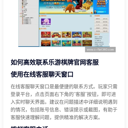
如何高效联系乐游棋牌官网客服
使用在线客服聊天窗口
在线客服聊天窗口是最便捷的联系方式。玩家只需
登录平台，点击页面右下角的“客服”按钮，即可进
入实时聊天界面。建议在问题描述中详细说明遇到
的情况，包括账号信息、错误提示或截图，有助于
客服快速理解问题，提供精准的解决方案。