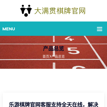
产品总览
首页
产品总览
乐游棋牌官网客服支持全天在线，解决