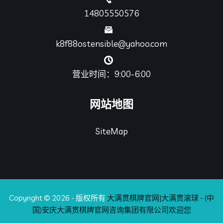
14805550576
k8f88ostensible@yahoo.com
营业时间：9:00-6:00
网站地图
SiteMap
Copyright © 2026 - 版权所有
大满贯棋牌官网|大满贯滚球 - (中
国)安庆大满贯棋牌官网咨询集团有限公司欢迎您