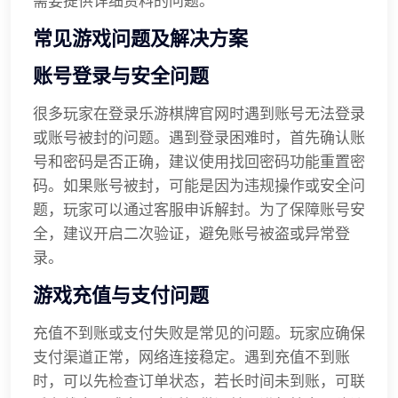
需要提供详细资料的问题。
常见游戏问题及解决方案
账号登录与安全问题
很多玩家在登录乐游棋牌官网时遇到账号无法登录
或账号被封的问题。遇到登录困难时，首先确认账
号和密码是否正确，建议使用找回密码功能重置密
码。如果账号被封，可能是因为违规操作或安全问
题，玩家可以通过客服申诉解封。为了保障账号安
全，建议开启二次验证，避免账号被盗或异常登
录。
游戏充值与支付问题
充值不到账或支付失败是常见的问题。玩家应确保
支付渠道正常，网络连接稳定。遇到充值不到账
时，可以先检查订单状态，若长时间未到账，可联