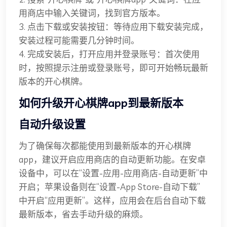
用商店中输入关键词，找到官方版本。
3. 点击下载或安装按钮：等待应用下载安装完成，
安装过程可能需要几分钟时间。
4. 完成安装后，打开应用并登录账号：首次使用
时，按照提示注册或登录账号，即可开始畅玩最新
版本的开心棋牌。
如何升级开心棋牌app到最新版本
自动升级设置
为了确保每次都能使用到最新版本的开心棋牌
app，建议开启应用商店的自动更新功能。在安卓
设备中，可以在“设置-应用-应用商店-自动更新”中
开启；苹果设备则在“设置-App Store-自动下载”
中开启“应用更新”。这样，应用会在后台自动下载
最新版本，省去手动升级的麻烦。