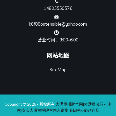
14805550576
k8f88ostensible@yahoo.com
营业时间：9:00-6:00
网站地图
SiteMap
Copyright © 2026 - 版权所有
大满贯棋牌官网|大满贯滚球 - (中
国)安庆大满贯棋牌官网咨询集团有限公司欢迎您