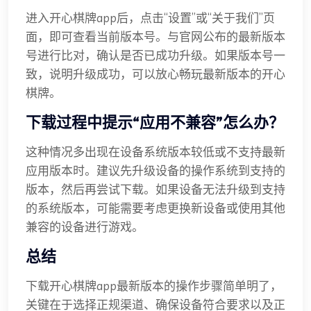
进入开心棋牌app后，点击“设置”或“关于我们”页
面，即可查看当前版本号。与官网公布的最新版本
号进行比对，确认是否已成功升级。如果版本号一
致，说明升级成功，可以放心畅玩最新版本的开心
棋牌。
下载过程中提示“应用不兼容”怎么办？
这种情况多出现在设备系统版本较低或不支持最新
应用版本时。建议先升级设备的操作系统到支持的
版本，然后再尝试下载。如果设备无法升级到支持
的系统版本，可能需要考虑更换新设备或使用其他
兼容的设备进行游戏。
总结
下载开心棋牌app最新版本的操作步骤简单明了，
关键在于选择正规渠道、确保设备符合要求以及正