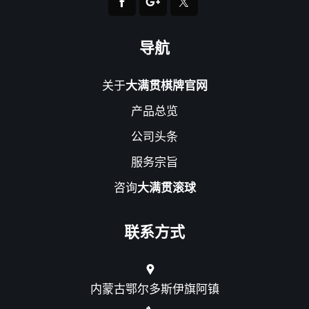
导航
关于
大满贯棋牌官网
产品总览
公司头条
服务宗旨
咨询
大满贯滚球
联系方式
内蒙古鄂尔多斯伊旗阿镇