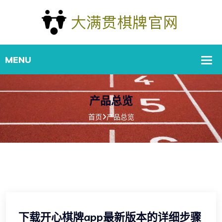
产品总览
首页
产品总览
下载开心棋牌app最新版本的详细步骤