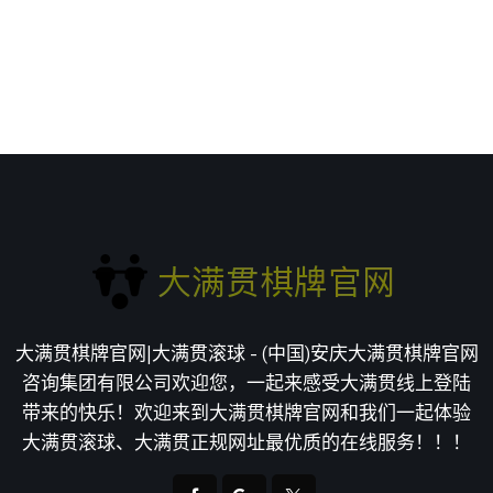
大满贯棋牌官网|大满贯滚球 - (中国)安庆大满贯棋牌官网
咨询集团有限公司欢迎您，一起来感受大满贯线上登陆
带来的快乐！欢迎来到大满贯棋牌官网和我们一起体验
大满贯滚球、大满贯正规网址最优质的在线服务！！！