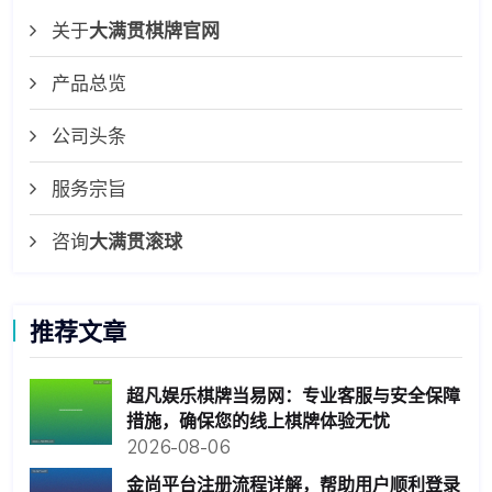
关于
大满贯棋牌官网
产品总览
公司头条
服务宗旨
咨询
大满贯滚球
推荐文章
超凡娱乐棋牌当易网：专业客服与安全保障
措施，确保您的线上棋牌体验无忧
2026-08-06
金尚平台注册流程详解，帮助用户顺利登录