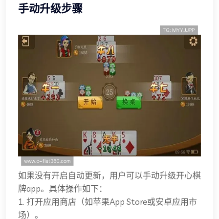
手动升级步骤
如果没有开启自动更新，用户可以手动升级开心棋
牌app。具体操作如下：
1. 打开应用商店（如苹果App Store或安卓应用市
场）。